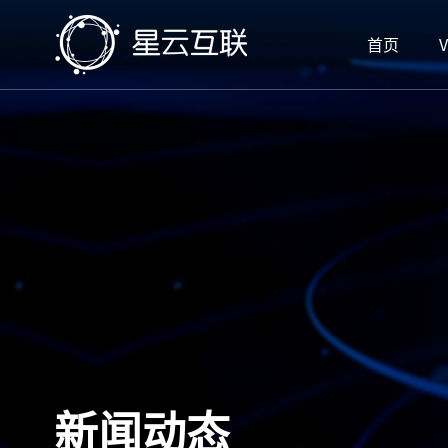
首页
V
新闻动态