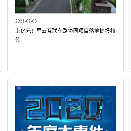
2021-07-08
上亿元！星云互联车路协同项目落地捷报频
传