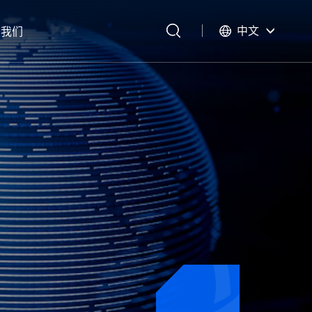
中文
于我们