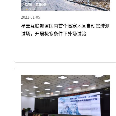
2021-01-05
星云互联部署国内首个高寒地区自动驾驶测
试场，开展极寒条件下外场试验