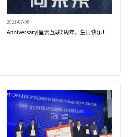
2021-07-08
Anniversary|星云互联6周年，生日快乐！