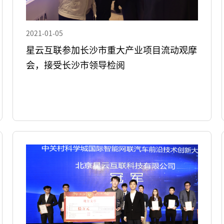
2021-01-05
星云互联参加长沙市重大产业项目流动观摩
会，接受长沙市领导检阅