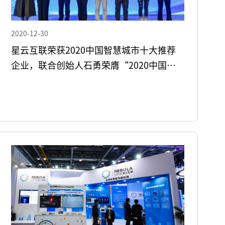
2020-12-30
星云互联荣获2020中国智慧城市十大推荐
企业，联合创始人石勇荣膺“2020中国智
慧城市年度领军人物”