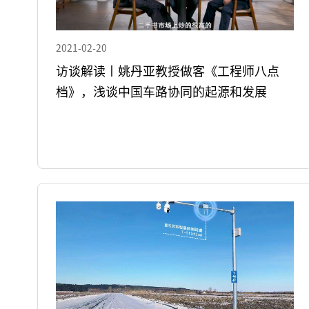
2021-02-20
访谈解读丨姚丹亚教授做客《工程师八点
档》，浅谈中国车路协同的起源和发展