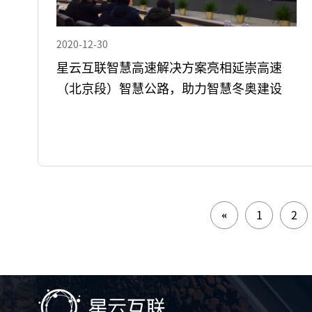
2020-12-30
星云互联智慧高速解决方案亮相延崇高速
（北京段）智慧公路，助力智慧冬奥建设
«
1
2