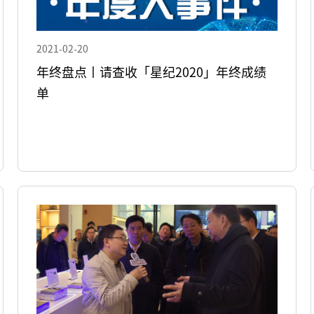
2021-02-20
年终盘点丨请查收「星纪2020」年终成绩
单