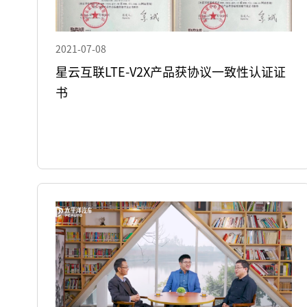
2021-07-08
星云互联LTE-V2X产品获协议一致性认证证
书