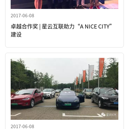
2017-06-08
卓越合作奖 | 星云互联助力“A NICE CITY”
建设
2017-06-08