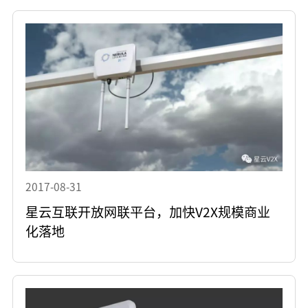
2017-08-31
星云互联开放网联平台，加快V2X规模商业
化落地