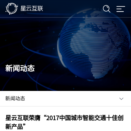
新闻动态
新闻动态
星云互联荣膺“2017中国城市智能交通十佳创
新产品”