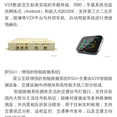
V2X数据交互标准实现的车载终端。同时，车载系统也提
供网络式（Android）和嵌入式的SDK，支持第三方二次开
发，能够将V2X平台与外部车机、自动驾驶系统进行便捷
地融合。
[RSU+：增强的智能路侧系统]
星云互联增强的智能路侧系统RSU+主要由V2X智能路
侧设备、交通设施HUB模块和高性能天线三部分组成。
智能路侧系统拥有灵活的交通信号灯接口，支持目前
国内大部分主流信号机协议；能够对接微波等多种路侧检
测器，并内置相应的算法模块，用于目标实时检测；支持
交通状态分析、远程监控、交通事件发布，以及交通主动