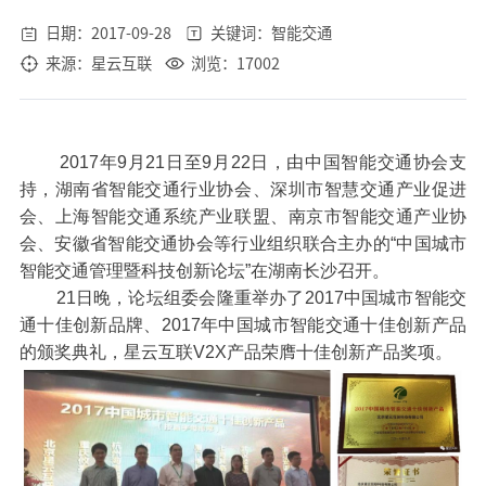
日期：2017-09-28
关键词：智能交通
来源：星云互联
浏览：17002
2017年9月21日至9月22日，由中国智能交通协会支
持，湖南省智能交通行业协会、深圳市智慧交通产业促进
会、上海智能交通系统产业联盟、南京市智能交通产业协
会、安徽省智能交通协会等行业组织联合主办的“中国城市
智能交通管理暨科技创新论坛”在湖南长沙召开。
21日晚，论坛组委会隆重举办了2017中国城市智能交
通十佳创新品牌、2017年中国城市智能交通十佳创新产品
的颁奖典礼，星云互联V2X产品荣膺十佳创新产品奖项。