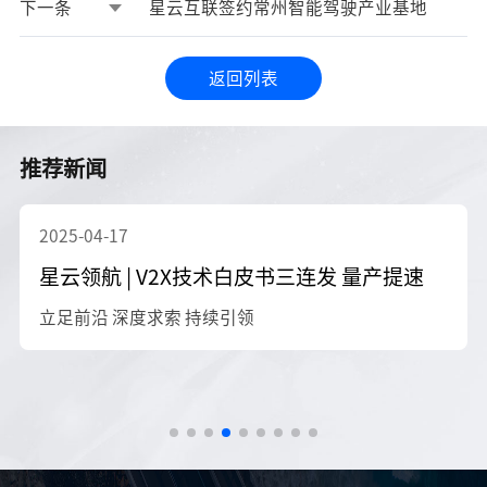
下一条
星云互联签约常州智能驾驶产业基地
返回列表
返回列表
推荐新闻
2025-02-18
星云互联云控基础平台接入DeepSeek 全局
协同能力进化
DeepSeek，车路云一体化规模化加速器