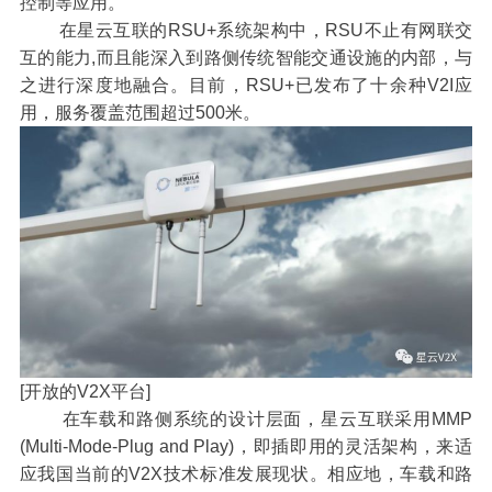
控制等应用。
在星云互联的RSU+系统架构中，RSU不止有网联交
互的能力,而且能深入到路侧传统智能交通设施的内部，与
之进行深度地融合。目前，RSU+已发布了十余种V2I应
用，服务覆盖范围超过500米。
[开放的V2X平台]
在车载和路侧系统的设计层面，星云互联采用MMP
(Multi-Mode-Plug and Play)，即插即用的灵活架构，来适
应我国当前的V2X技术标准发展现状。相应地，车载和路