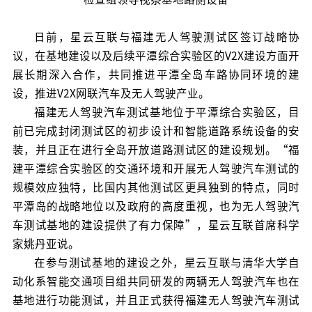
日前，星云互联与福建无人驾驶测试区签订战略协
议，在基地建设以及后续平潭综合实验区的V2X建设方面开
展长期深入合作，共同推进平潭全岛车路协同环境的建
设，推进V2X网联汽车及无人驾驶产业。
福建无人驾驶汽车测试基地位于平潭综合实验区，目
前已完成封闭测试区的初步设计和智能道路系统设备的安
装，并且正在进行全岛开放道路测试区的建设规划。“福
建平潭综合实验区的交通环境和开展无人驾驶汽车测试的
规模效应独特，比国内其他测试区更具独到的特点，同时
平潭岛的战略地位以及政府的高度重视，也为无人驾驶汽
车测试基地的建设提供了有力保障”，星云互联首席科学
家姚丹亚说。
在参与测试基地的建设之外，星云互联与清华大学自
动化系智能交通项目组共同研发的两辆无人驾驶汽车也在
基地进行功能测试，并且正式获得福建无人驾驶汽车测试