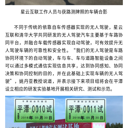
星云互联工作人员与获路测牌照的车辆合影
不同于传统的依靠自车传感器实现的无人驾驶，星云
互联和清华大学共同研发的无人驾驶汽车主要基于车路协
同平台，并融合车载传感器实现自动驾驶，可有效提升无
人驾驶车辆的可靠性和安全性。“我们的无人驾驶是车路
协同环境下的自动驾驶，车与车、车与道路智能设备之间
可以通过多模式通信实现信息共享，达到协同感知、协同
决策和协同控制的目的，并在此基础上实现车辆的无人驾
驶”，姚丹亚教授说道，并表示接下来项目组将会在平潭
设立相应的研发实验基地开展相关研究、测试和示范。