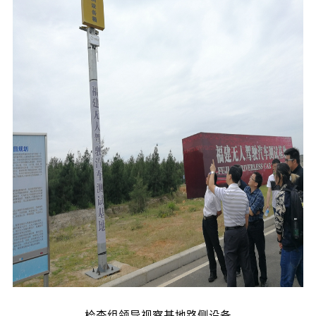
检查组领导视察基地路侧设备