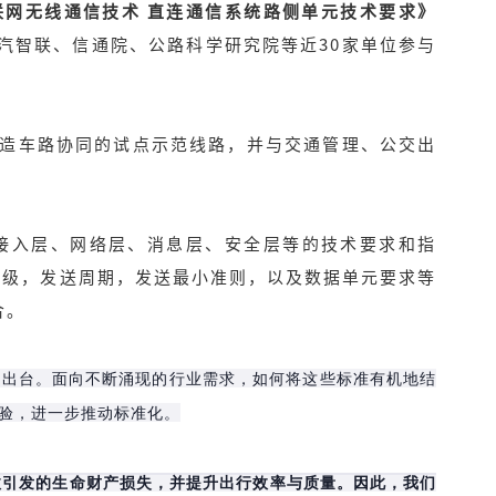
TE的车联网无线通信技术 直连通信系统路侧单元技术要求》
国汽智联、信通院、公路科学研究院等近30家单位参与
造车路协同的试点示范线路，并与交通管理、公交出
括接入层、网络层、消息层、安全层等的技术要求和指
优先级，发送周期，发送最小准则，以及数据单元要求等
合。
陆续出台。面向不断涌现的行业需求，如何将这些标准有机地结
验，进一步推动标准化。
故引发的生命财产损失，并提升出行效率与质量。因此，我们