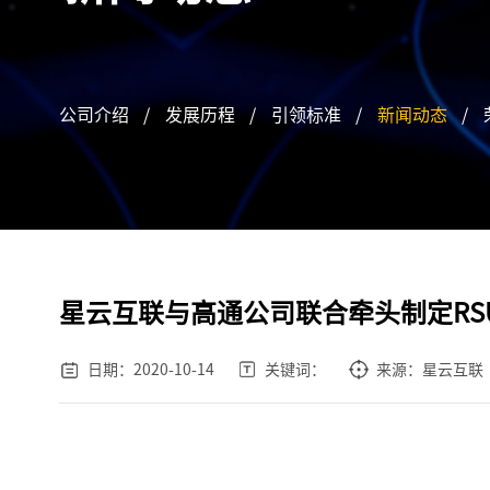
公司介绍
/
发展历程
/
引领标准
/
新闻动态
/
星云互联与高通公司联合牵头制定RSU 
日期：2020-10-14
关键词：
来源：星云互联