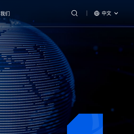
中文
于我们