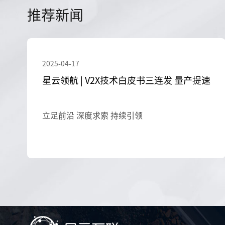
推荐新闻
2025-04-17
星云领航 | V2X技术白皮书三连发 量产提速
立足前沿 深度求索 持续引领