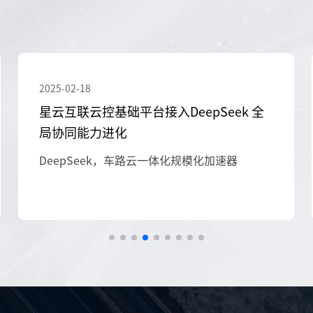
2025-02-18
星云互联云控基础平台接入DeepSeek 全
局协同能力进化
DeepSeek，车路云一体化规模化加速器