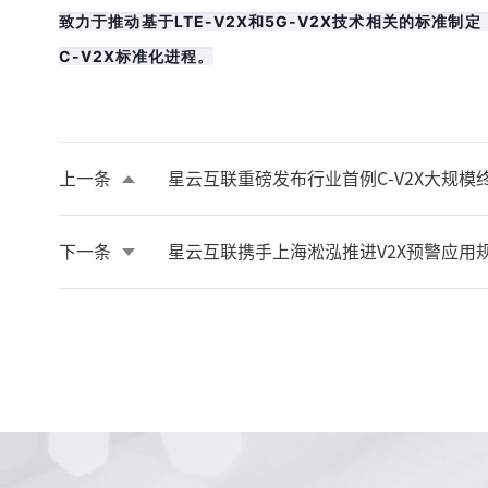
致力于推动基于LTE-V2X和5G-V2X技术相关的标
C-V2X标准化进程。
上一条
星云互联重磅发布行业首例C-V2X大规
下一条
星云互联携手上海淞泓推进V2X预警应用