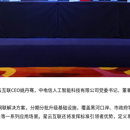
互联CEO姚丹骞，中电信人工智能科技有限公司党委书记、董
网联解决方案，分期分批升级基础设施，覆盖黑河口岸、市政府
联等一系列应用场景。星云互联还将发挥标准引领者优势，定义