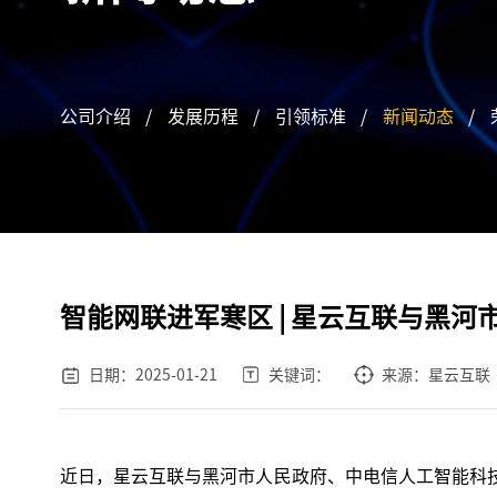
公司介绍
/
发展历程
/
引领标准
/
新闻动态
/
智能网联进军寒区 | 星云互联与黑
日期：2025-01-21
关键词：
来源：星云互联
近日，星云互联与黑河市人民政府、中电信人工智能科