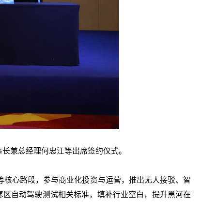
事长兼总经理何忠江等出席签约仪式。
等核心路段，参与商业化投资与运营，推出无人接驳、智
寒区自动驾驶测试相关标准，填补行业空白，提升黑河在