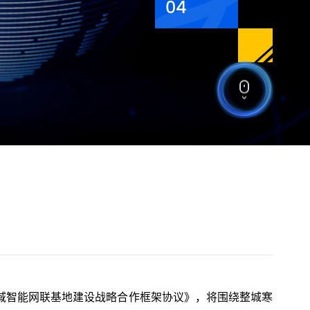
04
域智能网联基地建设战略合作框架协议》，将围绕整城寒