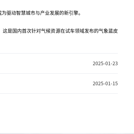
成为驱动智慧城市与产业发展的新引擎。
，这是国内首次针对气候资源在试车领域发布的气象蓝皮
2025-01-23
2025-01-15