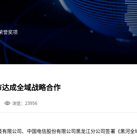
荣誉奖项
河市达成全域战略合作
浏览：23956
技有限公司、中国电信股份有限公司黑龙江分公司签署《黑河全