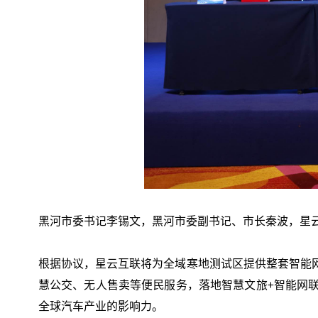
黑河市委书记李锡文，黑河市委副书记、市长秦波，星云
根据协议，星云互联将为全域寒地测试区提供整套智能
慧公交、无人售卖等便民服务，落地智慧文旅+智能网
全球汽车产业的影响力。