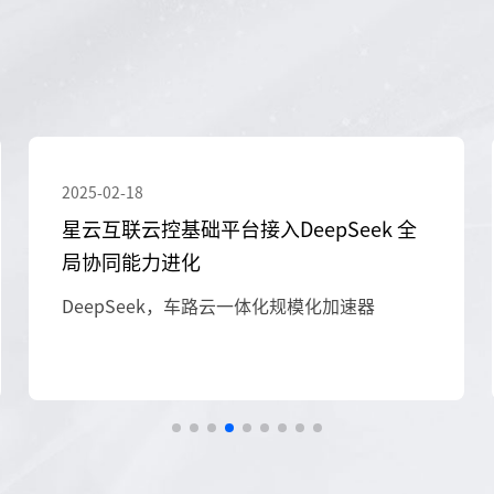
2025-02-18
星云互联云控基础平台接入DeepSeek 全
局协同能力进化
DeepSeek，车路云一体化规模化加速器