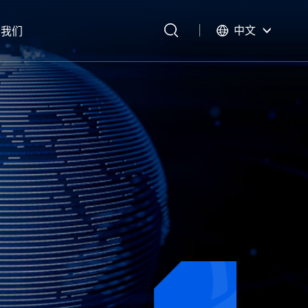
中文
于我们