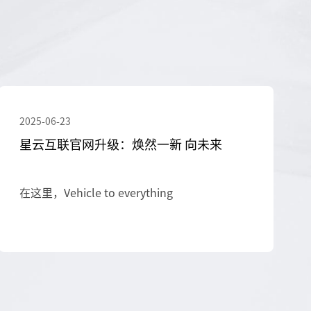
2025-06-23
星云互联官网升级：焕然一新 向未来
在这里，Vehicle to everything