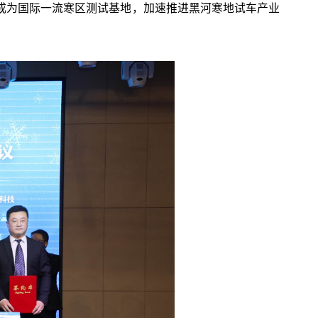
成为国际一流寒区测试基地，加速推进黑河寒地试车产业