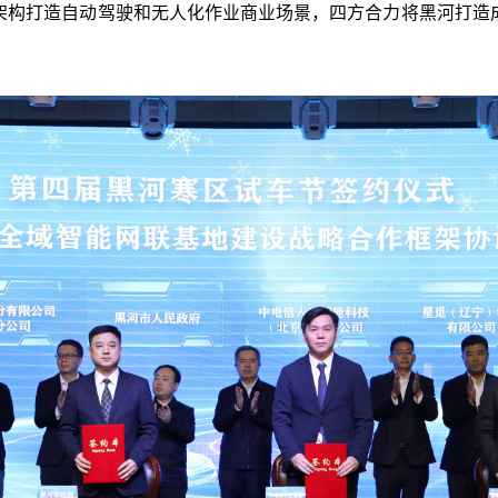
架构打造自动驾驶和无人化作业商业场景，四方合力将黑河打造