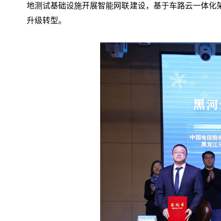
地测试基础设施开展智能网联建设，基于车路云一体化
升级转型。