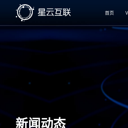
首页
V
新闻动态