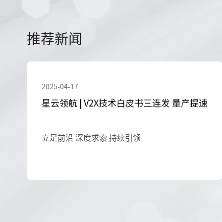
推荐新闻
2025-04-17
星云领航 | V2X技术白皮书三连发 量产提速
立足前沿 深度求索 持续引领