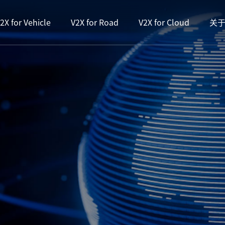
2X for Vehicle
V2X for Road
V2X for Cloud
关