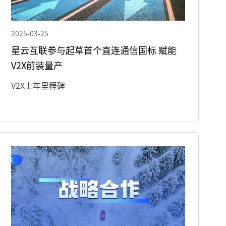
2025-03-25
星云互联参与起草首个直连通信国标 赋能
V2X前装量产
V2X上车里程碑