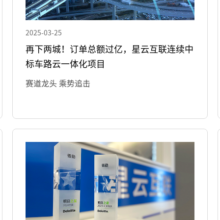
2025-03-25
再下两城！订单总额过亿，星云互联连续中
标车路云一体化项目
赛道龙头 乘势追击