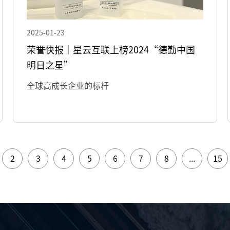
2025-01-23
荣誉快报｜星云互联上榜2024“德勤中国
明日之星”
全球高成长企业的标杆
2
3
4
5
6
7
8
...
15