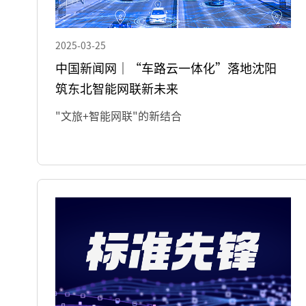
2025-03-25
中国新闻网｜“车路云一体化”落地沈阳
筑东北智能网联新未来
"文旅+智能网联"的新结合